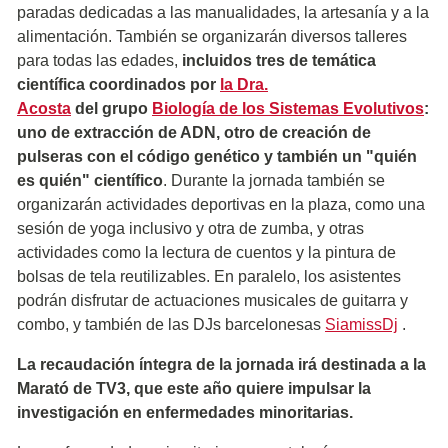
paradas dedicadas a las manualidades, la artesanía y a la
alimentación. También se organizarán diversos talleres
para todas las edades,
incluidos tres de temática
científica coordinados por
la Dra.
Acosta
del grupo
Biología de los Sistemas Evolutivos
:
uno de extracción de ADN, otro de creación de
pulseras con el código genético y también un "quién
es quién" científico
. Durante la jornada también se
organizarán actividades deportivas en la plaza, como una
sesión de yoga inclusivo y otra de zumba, y otras
actividades como la lectura de cuentos y la pintura de
bolsas de tela reutilizables. En paralelo, los asistentes
podrán disfrutar de actuaciones musicales de guitarra y
combo, y también de las DJs barcelonesas
SiamissDj
.
La recaudación íntegra de la jornada irá destinada a la
Marató de TV3, que este año quiere impulsar la
investigación en enfermedades minoritarias.