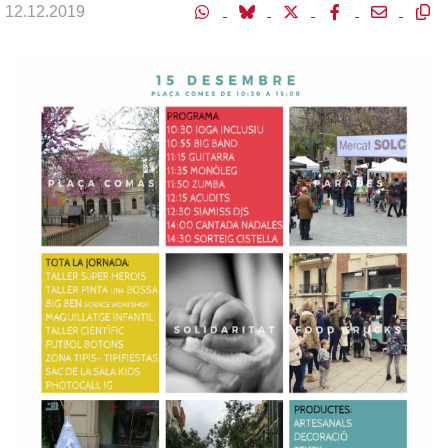
12.12.2019