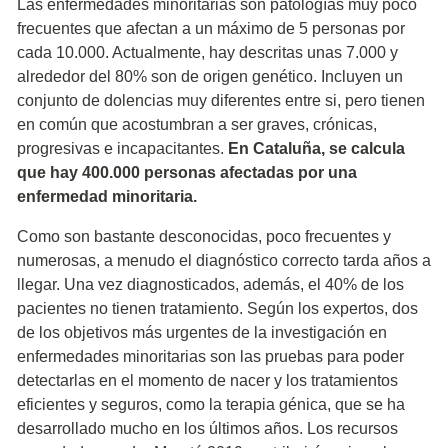
Las enfermedades minoritarias son patologías muy poco
frecuentes que afectan a un máximo de 5 personas por
cada 10.000. Actualmente, hay descritas unas 7.000 y
alrededor del 80% son de origen genético. Incluyen un
conjunto de dolencias muy diferentes entre si, pero tienen
en común que acostumbran a ser graves, crónicas,
progresivas e incapacitantes.
En Cataluña, se calcula
que hay 400.000 personas afectadas por una
enfermedad minoritaria.
Como son bastante desconocidas, poco frecuentes y
numerosas, a menudo el diagnóstico correcto tarda años a
llegar. Una vez diagnosticados, además, el 40% de los
pacientes no tienen tratamiento. Según los expertos, dos
de los objetivos más urgentes de la investigación en
enfermedades minoritarias son las pruebas para poder
detectarlas en el momento de nacer y los tratamientos
eficientes y seguros, como la terapia génica, que se ha
desarrollado mucho en los últimos años. Los recursos