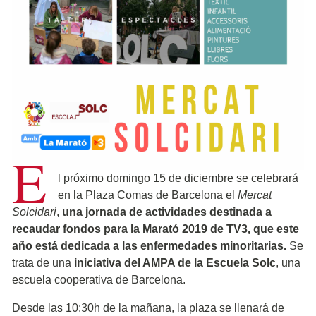
E
l próximo domingo 15 de diciembre se celebrará
en la Plaza Comas de Barcelona el
Mercat
Solcidari
,
una jornada de actividades destinada a
recaudar fondos para la Marató 2019 de TV3, que este
año está dedicada a las enfermedades minoritarias.
Se
trata de una
iniciativa del AMPA de la Escuela Solc
, una
escuela cooperativa de Barcelona.
Desde las 10:30h de la mañana, la plaza se llenará de