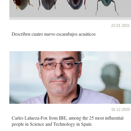
22.01.2021
Describen cuatro nuevo escarabajos acuáticos
16.12.2020
Carles Lalueza-Fox from IBE, among the 25 most influential
people in Science and Technology in Spain