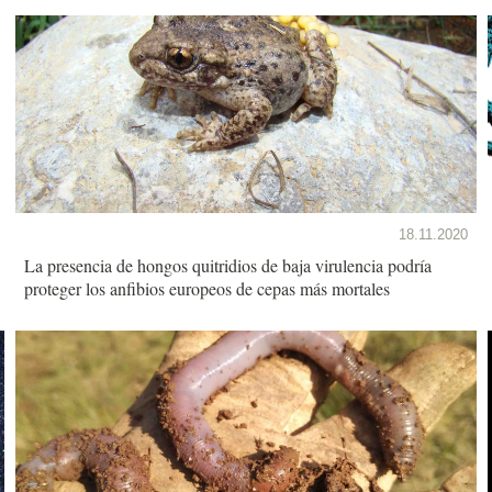
18.11.2020
La presencia de hongos quitridios de baja virulencia podría
proteger los anfibios europeos de cepas más mortales