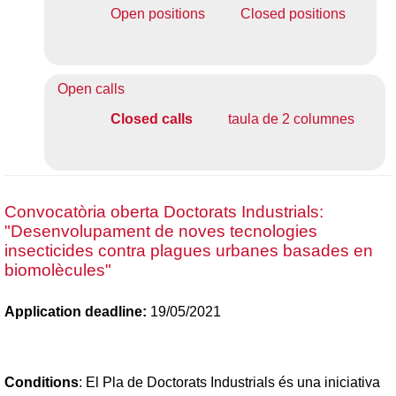
Open positions
Closed positions
Open calls
Closed calls
taula de 2 columnes
Convocatòria oberta Doctorats Industrials:
"Desenvolupament de noves tecnologies
insecticides contra plagues urbanes basades en
biomolècules"
Application deadline:
19/05/2021
Conditions
: El Pla de Doctorats Industrials és una iniciativa