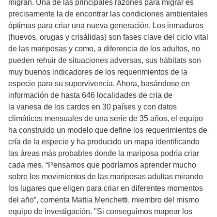
migran. Una de las principales razones para migrar es
precisamente la de encontrar las condiciones ambientales
óptimas para criar una nueva generación. Los inmaduros
(huevos, orugas y crisálidas) son fases clave del ciclo vital
de las mariposas y como, a diferencia de los adultos, no
pueden rehuir de situaciones adversas, sus hábitats son
muy buenos indicadores de los requerimientos de la
especie para su supervivencia. Ahora, basándose en
información de hasta 646 localidades de cría de
la vanesa de los cardos en 30 países y con datos
climáticos mensuales de una serie de 35 años, el equipo
ha construido un modelo que define los requerimientos de
cría de la especie y ha producido un mapa identificando
las áreas más probables donde la mariposa podría criar
cada mes. “Pensamos que podríamos aprender mucho
sobre los movimientos de las mariposas adultas mirando
los lugares que eligen para criar en diferentes momentos
del año”, comenta Mattia Menchetti, miembro del mismo
equipo de investigación. "Si conseguimos mapear los