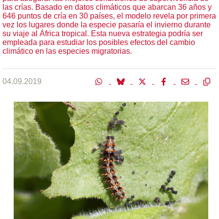
las crías. Basado en datos climáticos que abarcan 36 años y
646 puntos de cría en 30 países, el modelo revela por primera
vez los lugares donde la especie pasaría el invierno durante
su viaje al África tropical. Esta nueva estrategia podría ser
empleada para estudiar los posibles efectos del cambio
climático en las especies migratorias.
04.09.2019