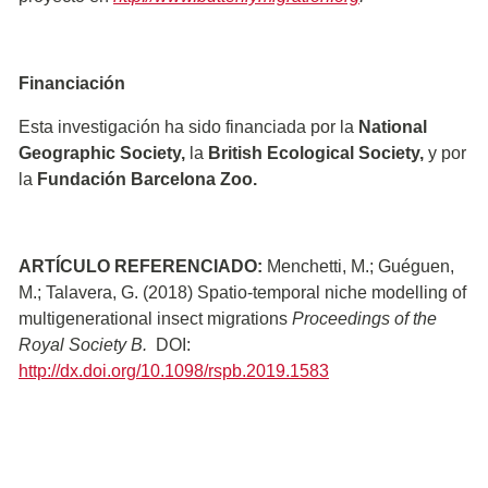
Financiación
Esta investigación ha sido financiada por la
National
Geographic Society,
la
British Ecological Society,
y por
la
Fundación Barcelona Zoo.
ARTÍCULO REFERENCIADO:
Menchetti, M.; Guéguen,
M.; Talavera, G. (2018) Spatio-temporal niche modelling of
multigenerational insect migrations
Proceedings of the
Royal Society B.
DOI:
http://dx.doi.org/10.1098/rspb.2019.1583