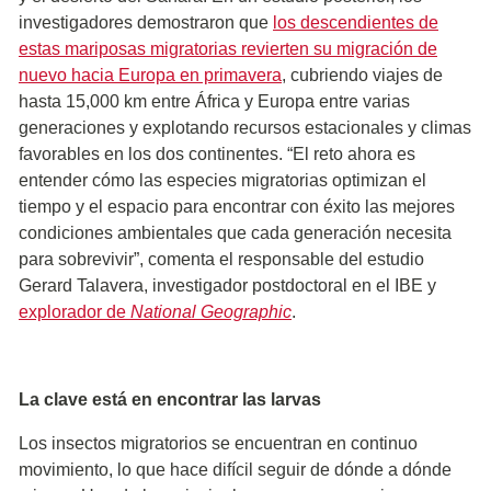
investigadores demostraron que
los descendientes de
estas mariposas migratorias revierten su migración de
nuevo hacia Europa en primavera
, cubriendo viajes de
hasta 15,000 km entre África y Europa entre varias
generaciones y explotando recursos estacionales y climas
favorables en los dos continentes. “El reto ahora es
entender cómo las especies migratorias optimizan el
tiempo y el espacio para encontrar con éxito las mejores
condiciones ambientales que cada generación necesita
para sobrevivir”, comenta el responsable del estudio
Gerard Talavera, investigador postdoctoral en el IBE y
explorador de
National Geographic
.
La clave está en encontrar las larvas
Los insectos migratorios se encuentran en continuo
movimiento, lo que hace difícil seguir de dónde a dónde