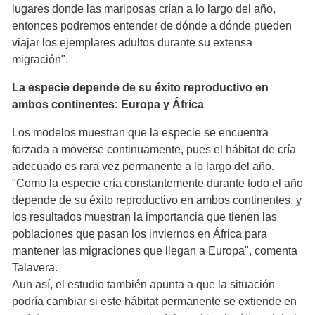
lugares donde las mariposas crían a lo largo del año,
entonces podremos entender de dónde a dónde pueden
viajar los ejemplares adultos durante su extensa
migración".
La especie depende de su éxito reproductivo en
ambos continentes: Europa y África
Los modelos muestran que la especie se encuentra
forzada a moverse continuamente, pues el hábitat de cría
adecuado es rara vez permanente a lo largo del año.
"Como la especie cría constantemente durante todo el año
depende de su éxito reproductivo en ambos continentes, y
los resultados muestran la importancia que tienen las
poblaciones que pasan los inviernos en África para
mantener las migraciones que llegan a Europa", comenta
Talavera.
Aun así, el estudio también apunta a que la situación
podría cambiar si este hábitat permanente se extiende en