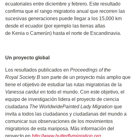
ecuatoriales entre diciembre y febrero. Este resultado
confirma que el rango migratorio anual que recorren las
sucesivas generaciones puede llegar a los 15,000 km
desde el ecuador (por ejemplo las tierras altas
de Kenia o Camerún) hasta el norte de Escandinavia.
Un proyecto global
Los resultados publicados en
Proceedings of the
Royal Society B
son parte de un proyecto más amplio que
tiene el objetivo de estudiar las rutas migratorias de la
Vanessa cardui
en todo el mundo. Con este objetivo, el
equipo de investigación lidera el proyecto de ciencia
ciudadana
The WorldwidePainted Lady Migration
que
invita a todos las ciudadanos y ciudadanas del mundo a
comunicar sus observaciones de los movimientos
migratorios de esta mariposa. Más información del
proyecto en
http://www.butterflymigration.org
.