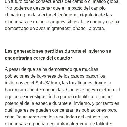
un futuro como consecuencia del cambio climático global.
“No podemos descartar que el impacto del cambio
climático pueda afectar el fenómeno migratorio de las
mariposas de maneras imprevisibles, tal y como ya se ha
demostrado en aves migratorias”, añade Talavera.
Las generaciones perdidas durante el invierno se
encontrarían cerca del ecuador
A pesar de que se ha demostrado que muchas
poblaciones de la vanesa de los cardos pasan los
inviernos en el Sub-Sáhara, las localidades donde lo
hacen son aún desconocidas. Con este nuevo método, el
equipo de investigación ha podido identificar el nicho
potencial de la especie durante el invierno, y por tanto en
qué lugares se pueden concentrar las poblaciones para
criar. De acuerdo con los resultados del estudio, las
mariposas se podrían encontrar alrededor de latitudes