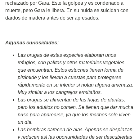
rechazado por Gara. Este la golpea y es condenado a
muerte, pero Gara le libera. En su huida se suicidan con
dardos de madera antes de ser apresados.
Algunas curiosidades:
Las orugas de estas especies elaboran unos
refugios, con palitos y otros materiales vegetales
que encuentran. Estos estuches tienen forma de
pirámide y los llevan a cuestas para protegerse
rápidamente en su interior si notan alguna amenaza.
Muy similar a los cangrejos ermitaños.
Las orugas se alimentan de las hojas de plantas,
pero los adultos no comen. Se tienen que dar mucha
prisa para aparearse, ya que los machos solo viven
un día.
Las hembras carecen de alas. Apenas se desplazan
y reducen así las oportunidades de ser descubiertas