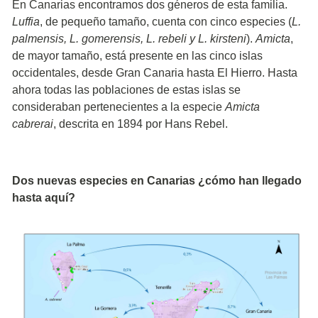
En Canarias encontramos dos géneros de esta familia.
Luffia
, de pequeño tamaño, cuenta con cinco especies (
L.
palmensis, L. gomerensis, L. rebeli y L.
kirsteni
).
Amicta
,
de mayor tamaño, está presente en las cinco islas
occidentales, desde Gran Canaria hasta El Hierro. Hasta
ahora todas las poblaciones de estas islas se
consideraban pertenecientes a la especie
Amicta
cabrerai
, descrita en 1894 por Hans Rebel.
Dos nuevas especies en Canarias ¿cómo han llegado
hasta aquí?