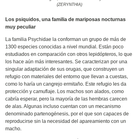
(ZERYNTHIA)
Los psiquidos, una familia de mariposas nocturnas
muy peculiar
La familia Psychidae la conforman un grupo de más de
1300 especies conocidas a nivel mundial. Están poco
estudiados en comparación con otros lepidópteros, lo que
los hace aún más interesantes. Se caracterizan por una
singular adaptación de sus orugas, que construyen un
refugio con materiales del entorno que llevan a cuestas,
como lo haría un cangrejo ermitaño. Este refugio les da
protección y camuflaje. Los machos son alados, como
cabría esperar, pero la mayoría de las hembras carecen
de alas. Algunas incluso cuentan con un mecanismo
denominado partenogénesis, por el que son capaces de
reproducirse sin la necesidad del apareamiento con un
macho.