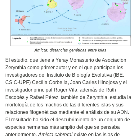
Amicta: distancias genéticas entre islas
El estudio, que tiene a Yeray Monasterio de Asociación
Zerynthia como primer autor y en el que participan los
investigadores del Instituto de Biología Evolutiva (IBE,
CSIC-UPF) Cecília Corbella, Joan Carles Hinojosa y el
investigador principal Roger Vila, además de Ruth
Escobés y Rafael Pérez, también de Zerynthia, estudia la
morfología de los machos de las diferentes islas y sus
relaciones filogenéticas mediante el análisis de su ADN.
El resultado ha sido el descubrimiento de un conjunto de
especies hermanas más amplio del que se pensaba
anteriormente.
Amicta cabrerai
existe en las islas de