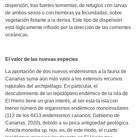
dispersión, tras fuertes tormentas, de refugios con larvas
de ambos sexos o con hembras ya fecundadas, sobre
vegetación flotante a la deriva. Este tipo de dispersión
está lógicamente influido por la dirección de las corrientes
oceánicas.
El valor de las nuevas especies
La aportación de dos nuevos endemismos a la fauna de
Canarias suma aún más valor a los extensos recursos
naturales del archipiélago. En particular, el
descubrimiento de un lepidóptero endémico de la isla de
El Hierro tiene un gran interés, al ser esta la isla con
menor número de organismos endémicos monoinsulares
(112 de los 4413 endemismos canarios; Gobierno de
Canarias, 2020), debido a su poca antigüedad geológica.
Amicta moneiba
sp. nov. es, de este modo, el cuarto