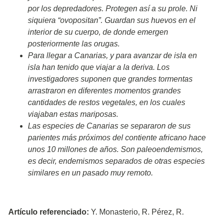
por los depredadores. Protegen así a su prole. Ni
siquiera “ovopositan”. Guardan sus huevos en el
interior de su cuerpo, de donde emergen
posteriormente las orugas.
Para llegar a Canarias, y para avanzar de isla en
isla han tenido que viajar a la deriva. Los
investigadores suponen que grandes tormentas
arrastraron en diferentes momentos grandes
cantidades de restos vegetales, en los cuales
viajaban estas mariposas.
Las especies de Canarias se separaron de sus
parientes más próximos del contiente africano hace
unos 10 millones de años. Son paleoendemismos,
es decir, endemismos separados de otras especies
similares en un pasado muy remoto.
Artículo referenciado:
Y. Monasterio, R. Pérez, R.