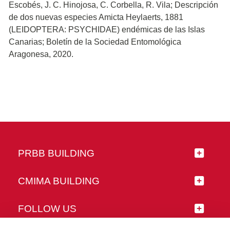
Escobés, J. C. Hinojosa, C. Corbella, R. Vila; Descripción
de dos nuevas especies Amicta Heylaerts, 1881
(LEIDOPTERA: PSYCHIDAE) endémicas de las Islas
Canarias; Boletín de la Sociedad Entomológica
Aragonesa, 2020.
PRBB BUILDING
CMIMA BUILDING
FOLLOW US