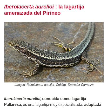
Iberolacerta aurelioi
: la lagartija
amenazada del Pirineo
Imagen: Iberolacerta aurelioi. Crédito: Salvador Carranza
Iberolacerta aurelioi,
conocida como lagartija
Pallaresa
, es una lagartija muy especializada,
adaptada