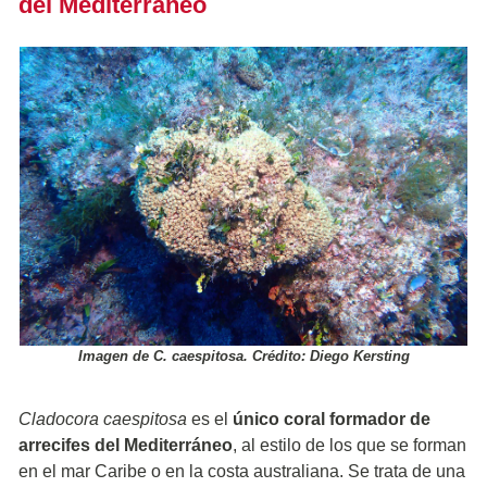
del Mediterráneo
Imagen de C. caespitosa. Crédito: Diego Kersting
Cladocora caespitosa
es el
único coral formador de
arrecifes del Mediterráneo
, al estilo de los que se forman
en el mar Caribe o en la costa australiana. Se trata de una