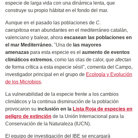
especie de larga vida con una dinámica lenta, que
construye su propio hábitat en el fondo del mar.
Aunque en el pasado las poblaciones de
C.
caespitosa
eran abundantes en el mediterráneo catalán,
valenciano y balear, ahora
escasean las poblaciones en
el mar Mediterráneo.
"Una de
las mayores
amenazas
para esta especie es el
aumento de eventos
climáticos extremos
, como las olas de calor, que afectan
de forma crítica a esta especie sésil", comenta del Campo,
investigador principal en el grupo de
Ecología y Evolución
de los Microbios
.
La vulnerabilidad de la especie frente a los cambios
climáticos y la continua disminución de la población
provocaron su
inclusión en la
Lista Roja de especies en
peligro de extinción
de la Unión Internacional para la
Conservación de la Naturaleza (IUCN).
El equipo de investigación del IBE se encargará