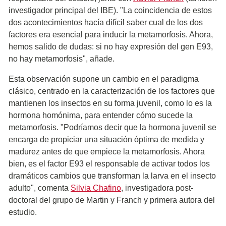
investigador principal del IBE). "La coincidencia de estos
dos acontecimientos hacía difícil saber cual de los dos
factores era esencial para inducir la metamorfosis. Ahora,
hemos salido de dudas: si no hay expresión del gen E93,
no hay metamorfosis", añade.
Esta observación supone un cambio en el paradigma
clásico, centrado en la caracterización de los factores que
mantienen los insectos en su forma juvenil, como lo es la
hormona homónima, para entender cómo sucede la
metamorfosis. "Podríamos decir que la hormona juvenil se
encarga de propiciar una situación óptima de medida y
madurez antes de que empiece la metamorfosis. Ahora
bien, es el factor E93 el responsable de activar todos los
dramáticos cambios que transforman la larva en el insecto
adulto", comenta
Silvia Chafino
, investigadora post-
doctoral del grupo de Martin y Franch y primera autora del
estudio.