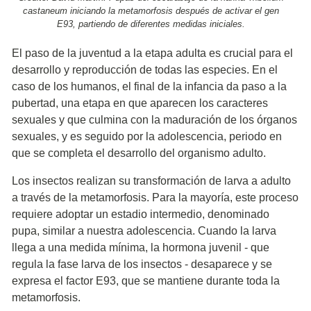
castaneum iniciando la metamorfosis después de activar el gen
E93, partiendo de diferentes medidas iniciales.
El paso de la juventud a la etapa adulta es crucial para el
desarrollo y reproducción de todas las especies. En el
caso de los humanos, el final de la infancia da paso a la
pubertad, una etapa en que aparecen los caracteres
sexuales y que culmina con la maduración de los órganos
sexuales, y es seguido por la adolescencia, periodo en
que se completa el desarrollo del organismo adulto.
Los insectos realizan su transformación de larva a adulto
a través de la metamorfosis. Para la mayoría, este proceso
requiere adoptar un estadio intermedio, denominado
pupa, similar a nuestra adolescencia. Cuando la larva
llega a una medida mínima, la hormona juvenil - que
regula la fase larva de los insectos - desaparece y se
expresa el factor E93, que se mantiene durante toda la
metamorfosis.