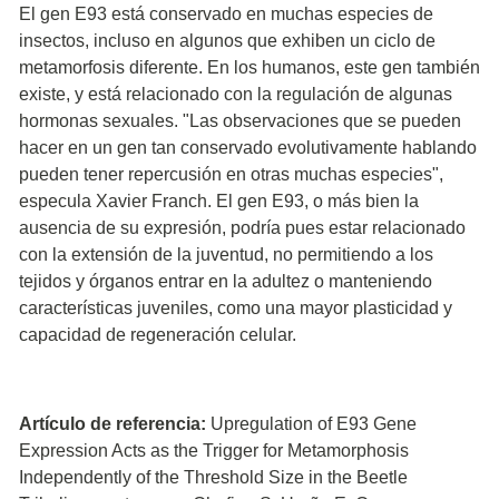
El gen E93 está conservado en muchas especies de
insectos, incluso en algunos que exhiben un ciclo de
metamorfosis diferente. En los humanos, este gen también
existe, y está relacionado con la regulación de algunas
hormonas sexuales. "Las observaciones que se pueden
hacer en un gen tan conservado evolutivamente hablando
pueden tener repercusión en otras muchas especies",
especula Xavier Franch. El gen E93, o más bien la
ausencia de su expresión, podría pues estar relacionado
con la extensión de la juventud, no permitiendo a los
tejidos y órganos entrar en la adultez o manteniendo
características juveniles, como una mayor plasticidad y
capacidad de regeneración celular.
Artículo de referencia:
Upregulation of E93 Gene
Expression Acts as the Trigger for Metamorphosis
Independently of the Threshold Size in the Beetle