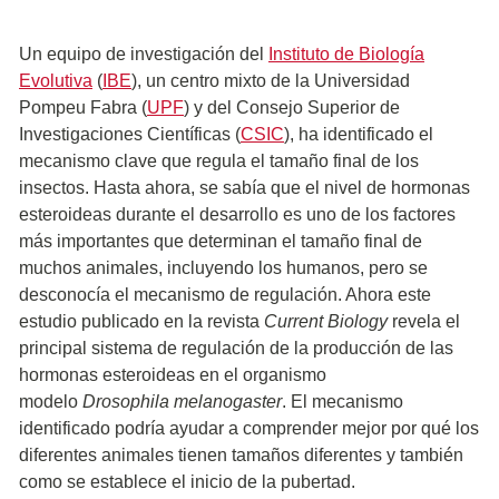
Un equipo de investigación del
Instituto de Biología
Evolutiva
(
IBE
), un centro mixto de la Universidad
Pompeu Fabra (
UPF
) y del Consejo Superior de
Investigaciones Científicas (
CSIC
), ha identificado el
mecanismo clave que regula el tamaño final de los
insectos. Hasta ahora, se sabía que el nivel de hormonas
esteroideas durante el desarrollo es uno de los factores
más importantes que determinan el tamaño final de
muchos animales, incluyendo los humanos, pero se
desconocía el mecanismo de regulación. Ahora este
estudio publicado en la revista
Current Biology
revela el
principal sistema de regulación de la producción de las
hormonas esteroideas en el organismo
modelo
Drosophila melanogaster
. El mecanismo
identificado podría ayudar a comprender mejor por qué los
diferentes animales tienen tamaños diferentes y también
como se establece el inicio de la pubertad.