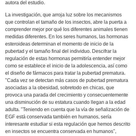
autora del estudio.
La investigación, que arroja luz sobre los mecanismos
que controlan el tamaño de los insectos, abre la puerta a
comprender mejor por qué los diferentes animales tienen
medidas diferentes. En los seres humanos, las hormonas
esteroideas determinan el momento de inicio de la
pubertad y el tamaño final del individuo. Descifrar la
regulación de estas hormonas permitiría entender mejor
como se establece el inicio de la adolescencia, así como
el diseño de fármacos para tratar la pubertad prematura.
"Cada vez se detectan más casos de pubertad prematura
asociadas a la obesidad, sobretodo en chicas, que
provoca una parada del crecimiento y consecuentemente
una disminución de su estatura cuando llegan a la edad
adulta. "Teniendo en cuenta que la vía de señalización de
EGF está conservada también en humanos, sería
interesante estudiar si esta regulación que hemos descrito
en insectos se encuentra conservada en humanos",