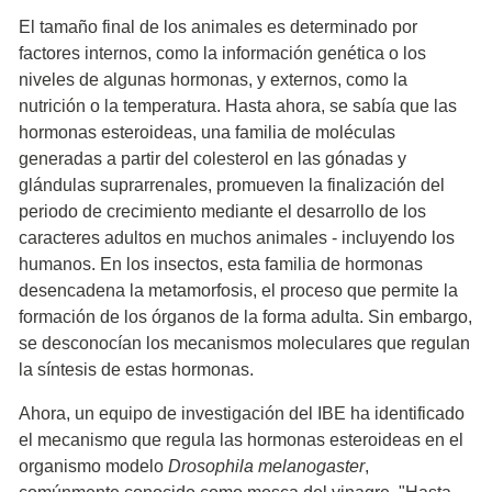
El tamaño final de los animales es determinado por
factores internos, como la información genética o los
niveles de algunas hormonas, y externos, como la
nutrición o la temperatura. Hasta ahora, se sabía que las
hormonas esteroideas, una familia de moléculas
generadas a partir del colesterol en las gónadas y
glándulas suprarrenales, promueven la finalización del
periodo de crecimiento mediante el desarrollo de los
caracteres adultos en muchos animales - incluyendo los
humanos. En los insectos, esta familia de hormonas
desencadena la metamorfosis, el proceso que permite la
formación de los órganos de la forma adulta. Sin embargo,
se desconocían los mecanismos moleculares que regulan
la síntesis de estas hormonas.
Ahora, un equipo de investigación del IBE ha identificado
el mecanismo que regula las hormonas esteroideas en el
organismo modelo
Drosophila melanogaster
,