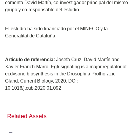
comenta David Martín, co-investigador principal del mismo
grupo y co-responsable del estudio.
El estudio ha sido financiado por el MINECO y la
Generalitat de Cataluña.
Artículo de referencia:
Josefa Cruz, David Martín and
Xavier Franch-Marro; Egfr signaling is a major regulator of
ecdysone biosynthesis in the Drosophila Prothoracic
Gland. Current Biology, 2020. DOI:
10.1016/j.cub.2020.01.092
Related Assets