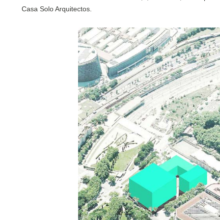
Casa Solo Arquitectos.