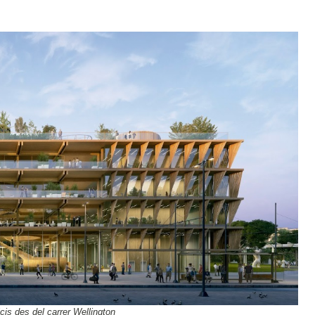
cis des del carrer Wellington