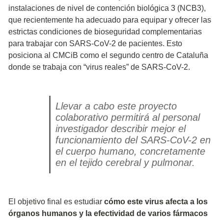
instalaciones de nivel de contención biológica 3 (NCB3),
que recientemente ha adecuado para equipar y ofrecer las
estrictas condiciones de bioseguridad complementarias
para trabajar con SARS-CoV-2 de pacientes. Esto
posiciona al CMCiB como el segundo centro de Cataluña
donde se trabaja con “virus reales” de SARS-CoV-2.
Llevar a cabo este proyecto
colaborativo permitirá al personal
investigador describir mejor el
funcionamiento del SARS-CoV-2 en
el cuerpo humano, concretamente
en el tejido cerebral y pulmonar.
El objetivo final es estudiar
cómo este virus afecta a los
órganos humanos y la efectividad de varios fármacos