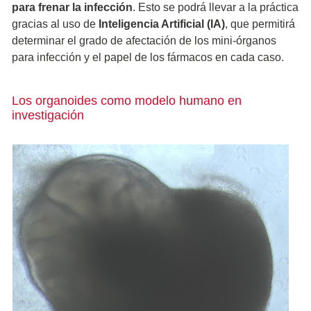
para frenar la infección
. Esto se podrá llevar a la práctica
gracias al uso de
Inteligencia Artificial (IA)
, que permitirá
determinar el grado de afectación de los mini-órganos
para infección y el papel de los fármacos en cada caso.
Los organoides como modelo humano en
investigación