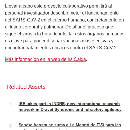
Llevar a cabo este proyecto colaborativo permitirá al
personal investigador describir mejor el funcionamiento
del SARS-CoV-2 en el cuerpo humano, concretamente en
el tejido cerebral y pulmonar. Detallar el proceso que
sigue el virus a la hora de infectar estos órganos humanos
es clave para poder diseñar vacunas más efectivas y
encontrar tratamientos eficaces contra el SARS-CoV-2.
Más información en la web de IrsiCaixa
.
Related Assets
IBE takes part in INDRE, new international research
network in Dravet Syndrome and refractory epilepsy
Sandra Acosta se suma a La Marató de TV3 para las