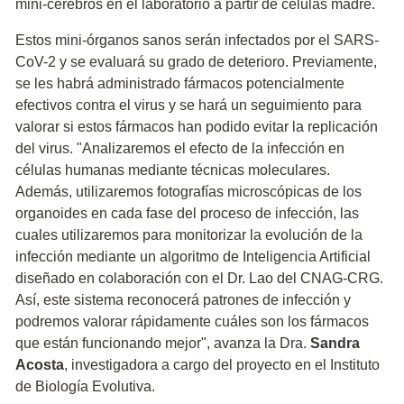
mini-cerebros en el laboratorio a partir de células madre.
Estos mini-órganos sanos serán infectados por el SARS-
CoV-2 y se evaluará su grado de deterioro. Previamente,
se les habrá administrado fármacos potencialmente
efectivos contra el virus y se hará un seguimiento para
valorar si estos fármacos han podido evitar la replicación
del virus. "Analizaremos el efecto de la infección en
células humanas mediante técnicas moleculares.
Además, utilizaremos fotografías microscópicas de los
organoides en cada fase del proceso de infección, las
cuales utilizaremos para monitorizar la evolución de la
infección mediante un algoritmo de Inteligencia Artificial
diseñado en colaboración con el Dr. Lao del CNAG-CRG.
Así, este sistema reconocerá patrones de infección y
podremos valorar rápidamente cuáles son los fármacos
que están funcionando mejor", avanza la Dra.
Sandra
Acosta
, investigadora a cargo del proyecto en el Instituto
de Biología Evolutiva.