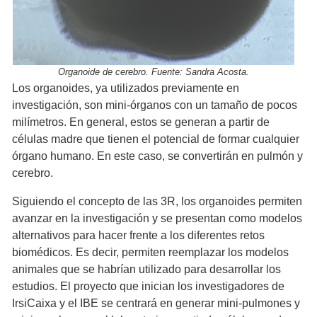
Organoide de cerebro. Fuente: Sandra Acosta.
Los organoides, ya utilizados previamente en
investigación, son mini-órganos con un tamaño de pocos
milímetros. En general, estos se generan a partir de
células madre que tienen el potencial de formar cualquier
órgano humano. En este caso, se convertirán en pulmón y
cerebro.
Siguiendo el concepto de las 3R, los organoides permiten
avanzar en la investigación y se presentan como modelos
alternativos para hacer frente a los diferentes retos
biomédicos. Es decir, permiten reemplazar los modelos
animales que se habrían utilizado para desarrollar los
estudios. El proyecto que inician los investigadores de
IrsiCaixa y el IBE se centrará en generar mini-pulmones y