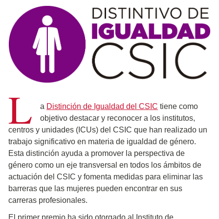
L
a
Distinción de Igualdad del CSIC
tiene como
objetivo destacar y reconocer a los institutos,
centros y unidades (ICUs) del CSIC que han realizado un
trabajo significativo en materia de igualdad de género.
Esta distinción ayuda a promover la perspectiva de
género como un eje transversal en todos los ámbitos de
actuación del CSIC y fomenta medidas para eliminar las
barreras que las mujeres pueden encontrar en sus
carreras profesionales.
El primer premio ha sido otorgado al Instituto de