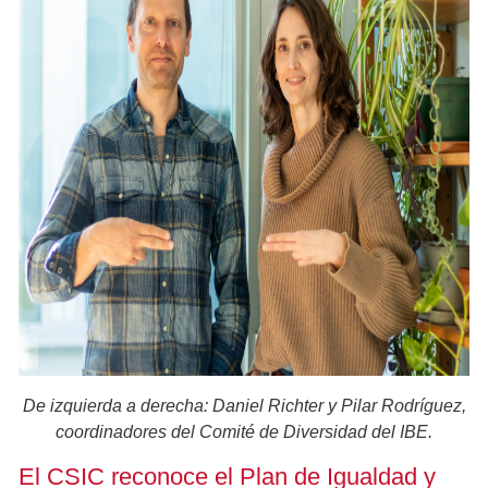
De izquierda a derecha: Daniel Richter y Pilar Rodríguez,
coordinadores del Comité de Diversidad del IBE.
El CSIC reconoce el Plan de Igualdad y