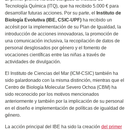
Tecnología Química (ITQ), que ha recibido 5.000 € para
desarrollar futuras acciones. Por su parte, el
Instituto de
Biología Evolutiva (IBE, CSIC-UPF)
ha recibido un
accésit por la implementación de su Plan de Igualdad, la
introducción de acciones innovadoras, la promoción de
una comunicación inclusiva, la recopilación de datos de
personal desglosados por género y el fomento de
vocaciones científicas entre las niñas a través de
actividades de divulgación.
El Instituto de Ciencias del Mar (ICM-CSIC) también ha
sido galardonado con la misma distinción, mientras que el
Centro de Biología Molecular Severo Ochoa (CBM) ha
sido reconocido por los motivos mencionados
anteriormente y también por la implicación de su personal
en el diseño e implementación de políticas de igualdad de
género.
La acción principal del IBE ha sido la creación
del primer