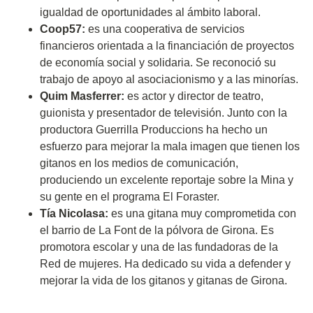
igualdad de oportunidades al ámbito laboral.
Coop57:
es una cooperativa de servicios
financieros orientada a la financiación de proyectos
de economía social y solidaria. Se reconoció su
trabajo de apoyo al asociacionismo y a las minorías.
Quim Masferrer:
es actor y director de teatro,
guionista y presentador de televisión. Junto con la
productora Guerrilla Produccions ha hecho un
esfuerzo para mejorar la mala imagen que tienen los
gitanos en los medios de comunicación,
produciendo un excelente reportaje sobre la Mina y
su gente en el programa El Foraster.
Tía Nicolasa:
es una gitana muy comprometida con
el barrio de La Font de la pólvora de Girona. Es
promotora escolar y una de las fundadoras de la
Red de mujeres. Ha dedicado su vida a defender y
mejorar la vida de los gitanos y gitanas de Girona.