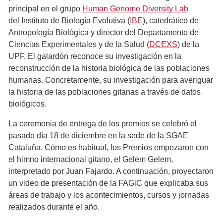
principal en el grupo
Human Genome Diversity Lab
del
Instituto de Biología Evolutiva (
IBE
)
, catedrático de
Antropología Biológica y director del Departamento de
Ciencias Experimentales y de la Salud (
DCEXS
) de la
UPF. El galardón reconoce su investigación en la
reconstrucción de la historia biológica de las poblaciones
humanas. Concretamente, su investigación para averiguar
la historia de las poblaciones gitanas a través de datos
biológicos.
La ceremonia de entrega de los premios se celebró el
pasado día 18 de diciembre en la sede de la SGAE
Cataluña. Cómo es habitual, los Premios empezaron con
el himno internacional gitano, el Gelem Gelem,
interpretado por Juan Fajardo. A continuación, proyectaron
un video de presentación de la FAGiC que explicaba sus
áreas de trabajo y los acontecimientos, cursos y jornadas
realizados durante el año.