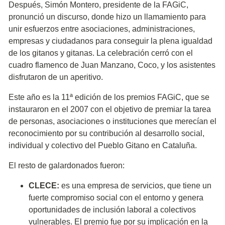
Después, Simón Montero, presidente de la FAGiC,
pronunció un discurso, donde hizo un llamamiento para
unir esfuerzos entre asociaciones, administraciones,
empresas y ciudadanos para conseguir la plena igualdad
de los gitanos y gitanas. La celebración cerró con el
cuadro flamenco de Juan Manzano, Coco, y los asistentes
disfrutaron de un aperitivo.
Este año es la 11ª edición de los premios FAGiC, que se
instauraron en el 2007 con el objetivo de premiar la tarea
de personas, asociaciones o instituciones que merecían el
reconocimiento por su contribución al desarrollo social,
individual y colectivo del Pueblo Gitano en Cataluña.
El resto de galardonados fueron:
CLECE:
es una empresa de servicios, que tiene un
fuerte compromiso social con el entorno y genera
oportunidades de inclusión laboral a colectivos
vulnerables. El premio fue por su implicación en la