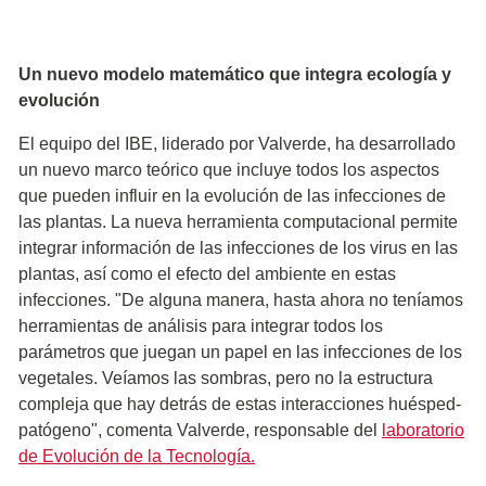
Un nuevo modelo matemático que integra ecología y
evolución
El equipo del IBE, liderado por Valverde, ha desarrollado
un nuevo marco teórico que incluye todos los aspectos
que pueden influir en la evolución de las infecciones de
las plantas. La nueva herramienta computacional permite
integrar información de las infecciones de los virus en las
plantas, así como el efecto del ambiente en estas
infecciones. "De alguna manera, hasta ahora no teníamos
herramientas de análisis para integrar todos los
parámetros que juegan un papel en las infecciones de los
vegetales. Veíamos las sombras, pero no la estructura
compleja que hay detrás de estas interacciones huésped-
patógeno", comenta Valverde, responsable del
laboratorio
de Evolución de la Tecnología.