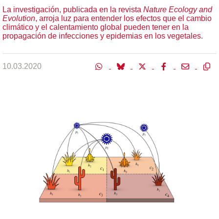
La investigación, publicada en la revista
Nature Ecology and
Evolution
, arroja luz para entender los efectos que el cambio
climático y el calentamiento global pueden tener en la
propagación de infecciones y epidemias en los vegetales.
10.03.2020