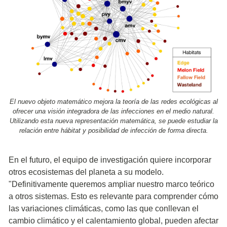
El nuevo objeto matemático mejora la teoría de las redes ecológicas al
ofrecer una visión integradora de las infecciones en el medio natural.
Utilizando esta nueva representación matemática, se puede estudiar la
relación entre hábitat y posibilidad de infección de forma directa.
En el futuro, el equipo de investigación quiere incorporar
otros ecosistemas del planeta a su modelo.
"Definitivamente queremos ampliar nuestro marco teórico
a otros sistemas. Esto es relevante para comprender cómo
las variaciones climáticas, como las que conllevan el
cambio climático y el calentamiento global, pueden afectar