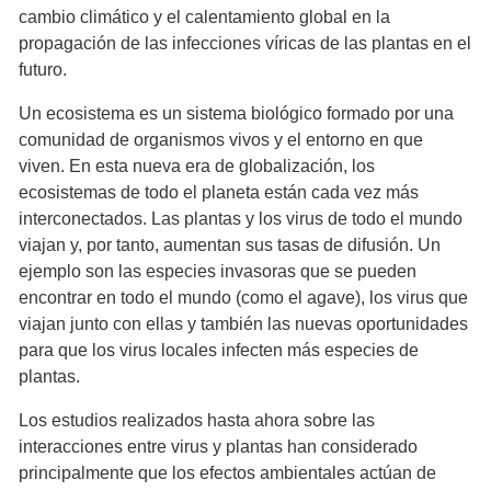
cambio climático y el calentamiento global en la
propagación de las infecciones víricas de las plantas en el
futuro.
Un ecosistema es un sistema biológico formado por una
comunidad de organismos vivos y el entorno en que
viven. En esta nueva era de globalización, los
ecosistemas de todo el planeta están cada vez más
interconectados. Las plantas y los virus de todo el mundo
viajan y, por tanto, aumentan sus tasas de difusión. Un
ejemplo son las especies invasoras que se pueden
encontrar en todo el mundo (como el agave), los virus que
viajan junto con ellas y también las nuevas oportunidades
para que los virus locales infecten más especies de
plantas.
Los estudios realizados hasta ahora sobre las
interacciones entre virus y plantas han considerado
principalmente que los efectos ambientales actúan de