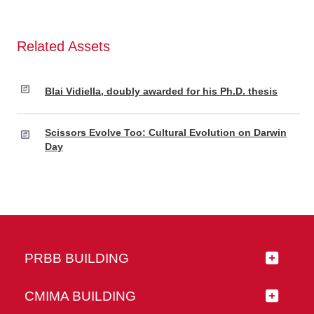
Related Assets
Blai Vidiella, doubly awarded for his Ph.D. thesis
Scissors Evolve Too: Cultural Evolution on Darwin
Day
PRBB BUILDING
CMIMA BUILDING