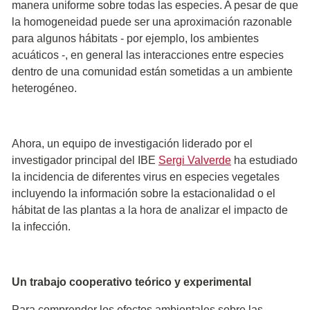
manera uniforme sobre todas las especies. A pesar de que
la homogeneidad puede ser una aproximación razonable
para algunos hábitats - por ejemplo, los ambientes
acuáticos -, en general las interacciones entre especies
dentro de una comunidad están sometidas a un ambiente
heterogéneo.
Ahora, un equipo de investigación liderado por el
investigador principal del IBE
Sergi Valverde
ha estudiado
la incidencia de diferentes virus en especies vegetales
incluyendo la información sobre la estacionalidad o el
hábitat de las plantas a la hora de analizar el impacto de
la infección.
Un trabajo cooperativo teórico y experimental
Para comprender los efectos ambientales sobre las