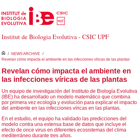
Skip to Main Content
Institut de Biologia Evolutiva - CSIC UPF
inici
/
NEWS ARCHIVE
/
Revelan cómo impacta el ambiente en las infecciones víricas de las plantas
Revelan cómo impacta el ambiente en
las infecciones víricas de las plantas
Un equipo de investigación del Instituto de Biología Evolutiva
(IBE) ha desarrollado un modelo matemático que combina
por primera vez ecología y evolución para explicar el impacto
del ambiente en las infecciones víricas en las plantas.
En el estudio, el equipo ha validado las predicciones del
modelo contra una extensa base de datos que incluye el
efecto de once virus en diferentes ecosistemas del clima
mediterráneo durante tres años.