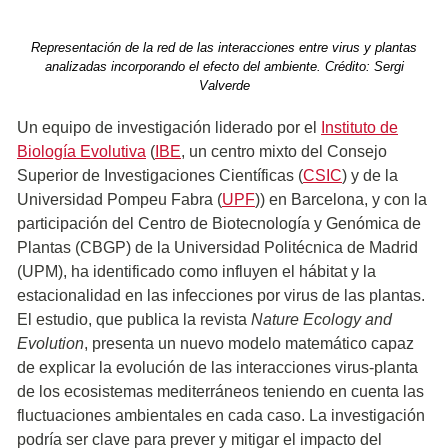
Representación de la red de las interacciones entre virus y plantas
analizadas incorporando el efecto del ambiente. Crédito: Sergi
Valverde
Un equipo de investigación liderado por el
Instituto de
Biología Evolutiva
(
IBE
, un centro mixto del Consejo
Superior de Investigaciones Científicas (
CSIC
) y de la
Universidad Pompeu Fabra (
UPF
)) en Barcelona, y con la
participación del Centro de Biotecnología y Genómica de
Plantas (CBGP) de la Universidad Politécnica de Madrid
(UPM), ha identificado como influyen el hábitat y la
estacionalidad en las infecciones por virus de las plantas.
El estudio, que publica la revista
Nature Ecology and
Evolution
, presenta un nuevo modelo matemático capaz
de explicar la evolución de las interacciones virus-planta
de los ecosistemas mediterráneos teniendo en cuenta las
fluctuaciones ambientales en cada caso. La investigación
podría ser clave para prever y mitigar el impacto del