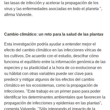
las tasas de infección y acelerar la propagación de los
virus y las enfermedades asociadas en todo el planeta ",
afirma Valverde.
Cambio climático: un reto para la salud de las plantas
Esta investigación podría ayudar a entender mejor el
efecto del cambio climático en las infecciones víricas de
los cultivos. De acuerdo con el estudio, descifrar cómo
funciona el equilibrio entre la información genómica de las
especies y su plasticidad a la hora de co-evolucionar en
su hábitat con otras variables puede ser clave para
predecir y mitigar algunos de los efectos del cambio
climático en los ecosistemas, como la propagación de
infecciones. "Este trabajo es un primer paso para poder
identificar los determinantes ambientales que favorecen la
propagación de infecciones y epidemias en las plantas",
comenta Valverde. "Sólo integrando el impacto de la