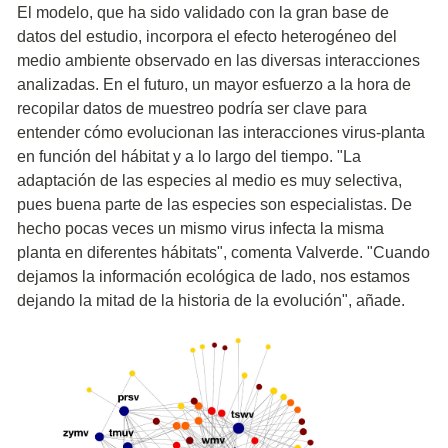
El modelo, que ha sido validado con la gran base de
datos del estudio, incorpora el efecto heterogéneo del
medio ambiente observado en las diversas interacciones
analizadas. En el futuro, un mayor esfuerzo a la hora de
recopilar datos de muestreo podría ser clave para
entender cómo evolucionan las interacciones virus-planta
en función del hábitat y a lo largo del tiempo. "La
adaptación de las especies al medio es muy selectiva,
pues buena parte de las especies son especialistas. De
hecho pocas veces un mismo virus infecta la misma
planta en diferentes hábitats", comenta Valverde. "Cuando
dejamos la información ecológica de lado, nos estamos
dejando la mitad de la historia de la evolución", añade.