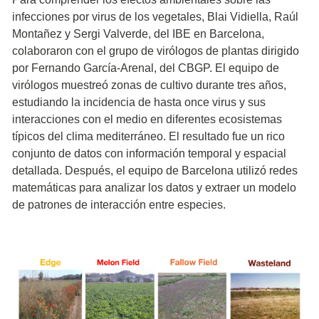
infecciones por virus de los vegetales, Blai Vidiella, Raúl
Montañez y Sergi Valverde, del IBE en Barcelona,
colaboraron con el grupo de virólogos de plantas dirigido
por Fernando García-Arenal, del CBGP. El equipo de
virólogos muestreó zonas de cultivo durante tres años,
estudiando la incidencia de hasta once virus y sus
interacciones con el medio en diferentes ecosistemas
típicos del clima mediterráneo. El resultado fue un rico
conjunto de datos con información temporal y espacial
detallada. Después, el equipo de Barcelona utilizó redes
matemáticas para analizar los datos y extraer un modelo
de patrones de interacción entre especies.