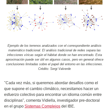
Ejemplo de los terrenos analizados con el correspondiente análisis
matemático tradicional. El análisis tradicional de redes separa las
infecciones víricas según el hábitat donde se han encontrado. Esta
aproximación puede ser útil en algunos casos, pero en general ofrece
conclusiones limitadas sobre el papel del entorno en las infecciones.
Crédito: Sergi Valverde
"Cada vez más, si queremos abordar desafíos como el
que supone el cambio climático, necesitamos hacer un
esfuerzo colectivo para encontrar un idioma común entre
disciplinas", comenta Vidiella, investigador pre-doctoral
en el grupo
Sistemas Complejos
del IBE.